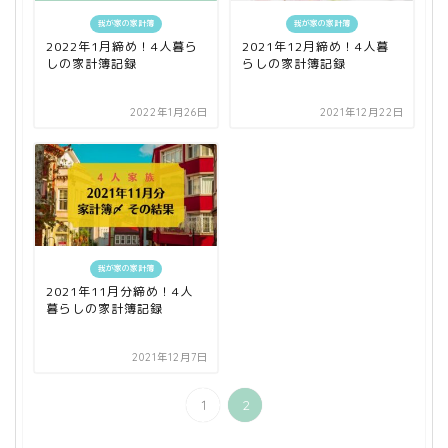
我が家の家計簿
我が家の家計簿
2022年1月締め！4人暮ら
2021年12月締め！4人暮
しの家計簿記録
らしの家計簿記録
2022年1月26日
2021年12月22日
我が家の家計簿
2021年11月分締め！4人
暮らしの家計簿記録
2021年12月7日
1
2