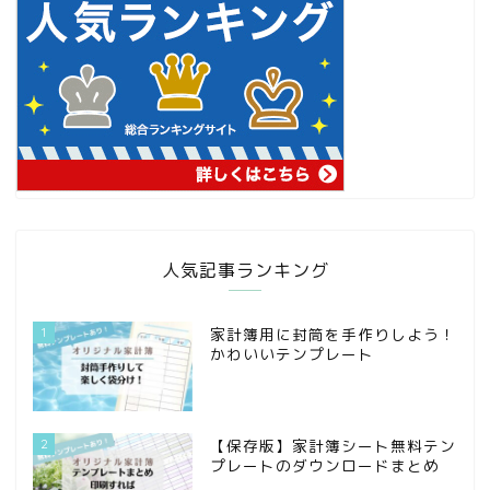
人気記事ランキング
1
家計簿用に封筒を手作りしよう！
かわいいテンプレート
2
【保存版】家計簿シート無料テン
プレートのダウンロードまとめ